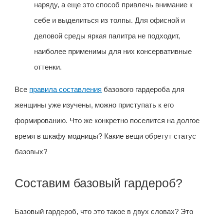
наряду, а еще это способ привлечь внимание к
себе и выделиться из толпы. Для офисной и
деловой среды яркая палитра не подходит,
наиболее применимы для них консервативные
оттенки.
Все
правила составления
базового гардероба для
женщины уже изучены, можно приступать к его
формированию. Что же конкретно поселится на долгое
время в шкафу модницы? Какие вещи обретут статус
базовых?
Составим базовый гардероб?
Базовый гардероб, что это такое в двух словах? Это