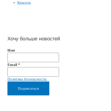
Красота
Хочу больше новостей
Имя
Email
*
Политика безопасности.