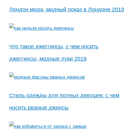
Лондон мода, модный показ в Лондоне 2019
Что такое джеггинсы, с чем носить
джеггинсы, модные луки 2019
Стиль одежды для полных девушек: с чем
носить рваные джинсы