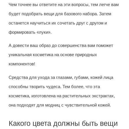
Чем точнее вы ответите на эти вопросы, тем легче вам
будет подобрать вещи для базового набора. Затем
останется научиться их сочетать друг с другом и
формировать «луки».
А довести ваш образ до совершенства вам поможет
уникальная косметика на основе природных
компонентов!
Средства для ухода за глазами, губами, кожей лица
способны творить чудеса. Тем более, что эта
косметика, изготовлена на растительных экстрактах,
она подходят для модниц с чувствительной кожей.
Какого цвета должны быть вещи