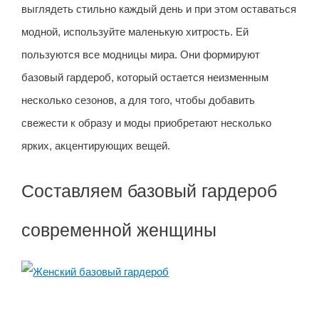
выглядеть стильно каждый день и при этом оставаться
модной, используйте маленькую хитрость. Ей
пользуются все модницы мира. Они формируют
базовый гардероб, который
остается неизменным
несколько сезонов, а для того, чтобы добавить
свежести к образу и моды приобретают несколько
ярких, акцентирующих вещей.
Составляем базовый гардероб
современной женщины