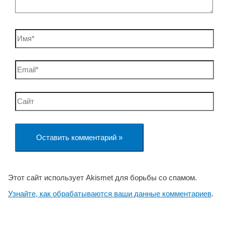
Имя*
Email*
Сайт
Этот сайт использует Akismet для борьбы со спамом.
Узнайте, как обрабатываются ваши данные комментариев
.