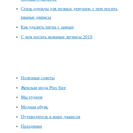
Стиль одежды для полных девушек: с чем носить
рваные джинсы
Как удалить пятна с замши
С чем носить кожаные легинсы 2019
Полезные советы
Женская мода Plus Size
Мы худеем
Модная обувь
Путеводитель в мире джинсов
Праздники