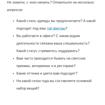
Не знаете, с чего начать? Ответьте на несколько
вопросов:
Какой стиль одежды вы предпочитаете? А какой
подходит под ваш
тип фигуры
?
Вы работаете в офисе? С каким родом
деятельности связана ваша специальность?
Какой статус стремитесь поддержать?
Вам часто приходится бывать на светских
приемах, вечеринках и в ресторане?
Какие оттенки и цвета вам подходят?
На какой сезон года вы составляете основной
набор вещей?