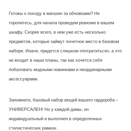
Готовы к походу в магазин за обновками? Не
торопитесь, для начала проведем ревизию в вашем
шкафу. Скорее всего, в нем уже есть несколько
предметов, которые займут почетное место в базовом
наборе. Иначе, придется слишком «потратиться», а это
не входит в наши планы, так как хочется себя
побаловать модными новинками и неординарными
аксессуарами.
Запомните, базовый набор вещей вашего гардероба –
УНИВЕРСАЛЕН! Но у каждой дамы, он
индивидуальный и выполнен в определенных
стилистических рамках.