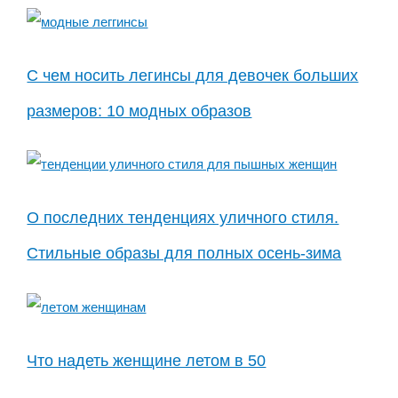
С чем носить легинсы для девочек больших
размеров: 10 модных образов
О последних тенденциях уличного стиля.
Стильные образы для полных осень-зима
Что надеть женщине летом в 50