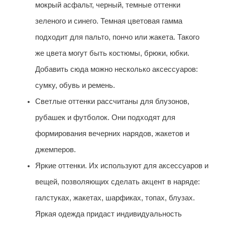
мокрый асфальт, черный, темные оттенки
зеленого и синего. Темная цветовая гамма
подходит для пальто, пончо или жакета. Такого
же цвета могут быть костюмы, брюки, юбки.
Добавить сюда можно несколько аксессуаров:
сумку, обувь и ремень.
Светлые оттенки рассчитаны для блузонов,
рубашек и футболок. Они подходят для
формирования вечерних нарядов, жакетов и
джемперов.
Яркие оттенки. Их используют для аксессуаров и
вещей, позволяющих сделать акцент в наряде:
галстуках, жакетах, шарфиках, топах, блузах.
Яркая одежда придаст индивидуальность