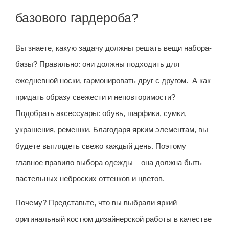
базового гардероба?
Вы знаете, какую задачу должны решать вещи набора-
базы? Правильно: они должны подходить для
ежедневной носки, гармонировать друг с другом. А как
придать образу свежести и неповторимости?
Подобрать аксессуары: обувь, шарфики, сумки,
украшения, ремешки. Благодаря ярким элементам, вы
будете выглядеть свежо каждый день. Поэтому
главное правило выбора одежды – она должна быть
пастельных неброских оттенков и цветов.
Почему? Представьте, что вы выбрали яркий
оригинальный костюм дизайнерской работы в качестве