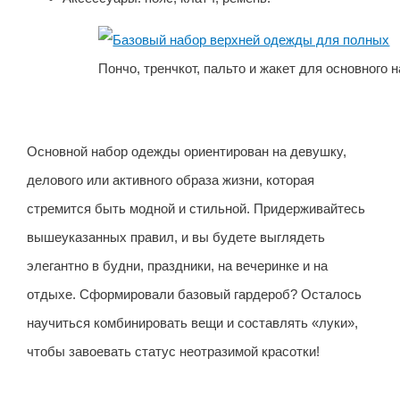
Пончо, тренчкот, пальто и жакет для основного 
Основной набор одежды ориентирован на девушку,
делового или активного образа жизни, которая
стремится быть модной и стильной. Придерживайтесь
вышеуказанных правил, и вы будете выглядеть
элегантно в будни, праздники, на вечеринке и на
отдыхе. Сформировали базовый гардероб? Осталось
научиться комбинировать вещи и составлять «луки»,
чтобы завоевать статус неотразимой красотки!