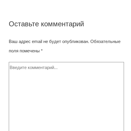
записям
Оставьте комментарий
Ваш адрес email не будет опубликован.
Обязательные
поля помечены
*
Введите
комментарий...