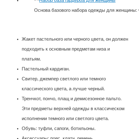
Основа базового набора одежды для женщины: ч
Жакет пастельного или черного цвета, он должен
подходить к основным предметам низа и
платьям.
Пастельный кардиган.
Свитер, джемпер светлого или темного
классического цвета, а лучше черный.
Тренчкот, пончо, плащ и демисезонное пальто.
Эти предметы верхней одежды в классическом
исполнении темного или светлого цвета.
Обувь: туфли, сапоги, ботильоны.
Аксессуары: пояс, клатч, ремень.