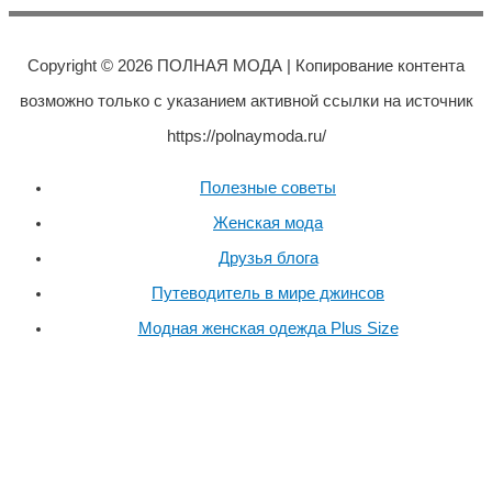
Copyright © 2026
ПОЛНАЯ МОДА
| Копирование контента
возможно только с указанием активной ссылки на источник
https://polnaymoda.ru/
Полезные советы
Женская мода
Друзья блога
Путеводитель в мире джинсов
Модная женская одежда Plus Size
Пролистать
наверх