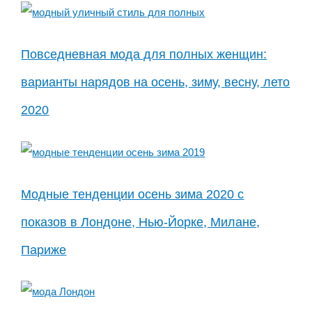
Повседневная мода для полных женщин:
варианты нарядов на осень, зиму, весну, лето
2020
Модные тенденции осень зима 2020 с
показов в Лондоне, Нью-Йорке, Милане,
Париже