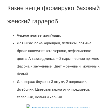
Какие вещи формируют базовый
женский гардероб
Черное платье мини/миди.
Для низа: юбка-карандаш, леггинсы, прямые
брюки классического черного, асфальтового
цвета. А также джинсы – 2 пары, черные прямого
фасона и зауженные. Цвет – бежевый, молочный,
белый.
Для верха: блузоны 3 штуки, 2 водолазки,
футболки. Цветовая гамма этих предметов:
телесный, белый и черный.