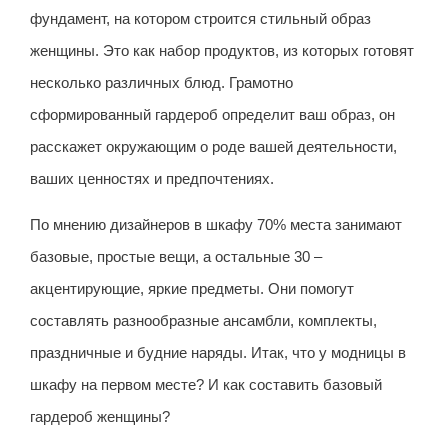
фундамент, на котором строится стильный образ
женщины. Это как набор продуктов, из которых готовят
несколько различных блюд. Грамотно
сформированный гардероб определит ваш образ, он
расскажет окружающим о роде вашей деятельности,
ваших ценностях и предпочтениях.
По мнению дизайнеров в шкафу 70% места занимают
базовые, простые вещи, а остальные 30 –
акцентирующие, яркие предметы. Они помогут
составлять разнообразные ансамбли, комплекты,
праздничные и будние наряды. Итак, что у модницы в
шкафу на первом месте? И как составить базовый
гардероб женщины?