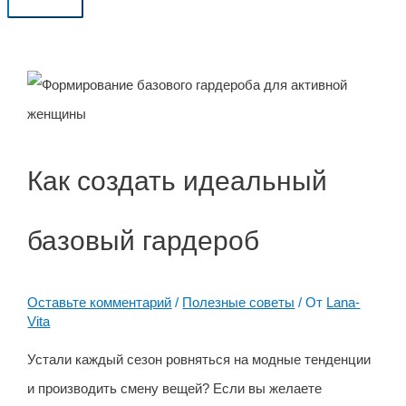
Главное
меню
Как создать идеальный
базовый гардероб
Оставьте комментарий
/
Полезные советы
/ От
Lana-
Vita
Устали каждый сезон ровняться на модные тенденции
и производить смену вещей? Если вы желаете