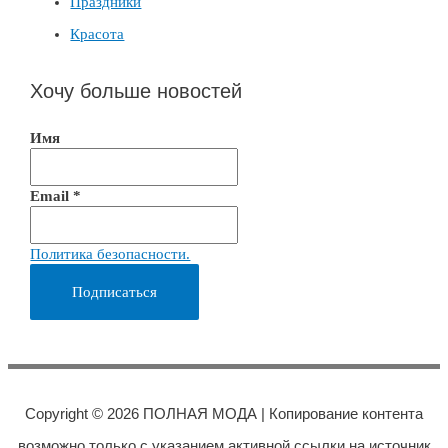
Праздники
Красота
Хочу больше новостей
Имя
Email
*
Политика безопасности.
Copyright © 2026
ПОЛНАЯ МОДА
| Копирование контента
возможно только с указанием активной ссылки на источник