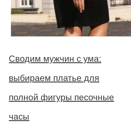
Сводим мужчин с ума:
выбираем платье для
полной фигуры песочные
часы