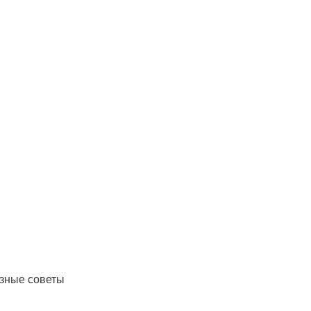
езные советы