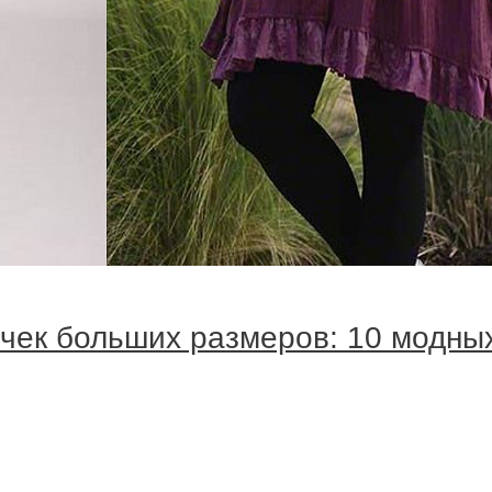
очек больших размеров: 10 модны